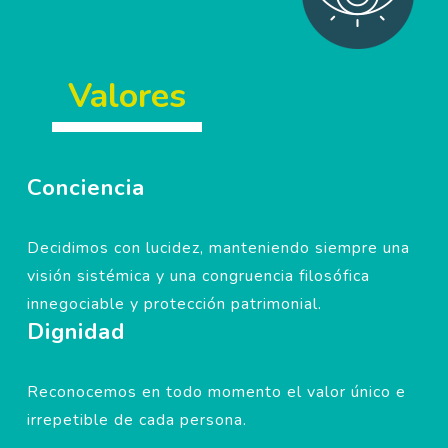
Valores
Conciencia
Decidimos con lucidez, manteniendo siempre una
visión sistémica y una congruencia filosófica
innegociable y protección patrimonial.
Dignidad
Reconocemos en todo momento el valor único e
irrepetible de cada persona.