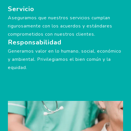
Servicio
Aseguramos que nuestros servicios cumplan
rigurosamente con los acuerdos y estándares
comprometidos con nuestros clientes.
Responsabilidad
Generamos valor en lo humano, social, económico
y ambiental. Privilegiamos el bien común y la
equidad.