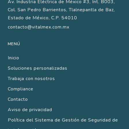
Av. Industria Eléctrica de México #3, Int. B003,
Col. San Pedro Barrientos, Tlalnepantla de Baz,
Estado de México, C.P. 54010
contacto@vitalmex.com.mx
MENÚ
Inicio
Soluciones personalizadas
Trabaja con nosotros
Compliance
Contacto
Aviso de privacidad
Política del Sistema de Gestión de Seguridad de