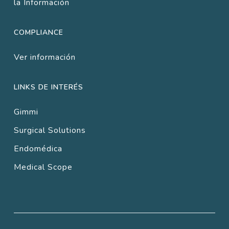
la Información
COMPLIANCE
Ver información
LINKS DE INTERÉS
Gimmi
Surgical Solutions
Endomédica
Medical Scope