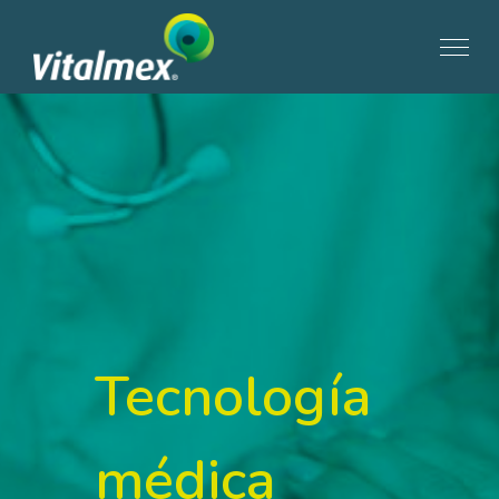
Tecnología
médica