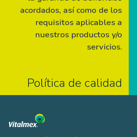
acordados, así como de los
requisitos aplicables a
nuestros productos y/o
servicios.
Política de calidad