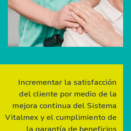
Incrementar la satisfacción
del cliente por medio de la
mejora continua del Sistema
Vitalmex y el cumplimiento de
la garantía de beneficios