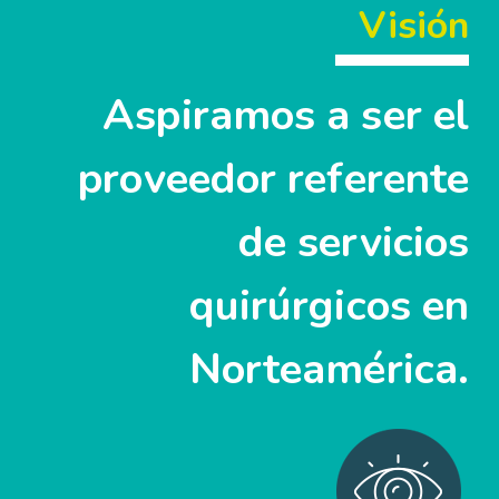
Visión
Aspiramos a ser el
proveedor referente
de servicios
quirúrgicos en
Norteamérica.