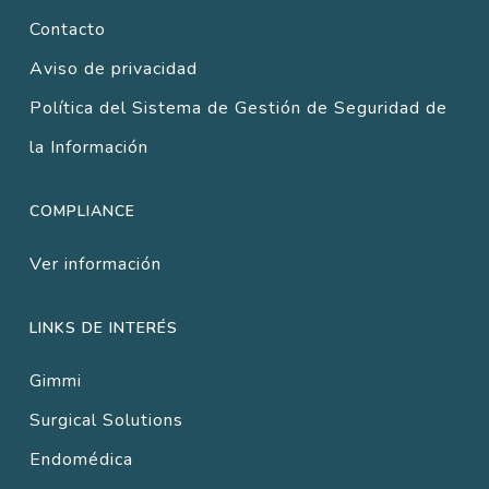
Contacto
Aviso de privacidad
Política del Sistema de Gestión de Seguridad de
la Información
COMPLIANCE
Ver información
LINKS DE INTERÉS
Gimmi
Surgical Solutions
Endomédica