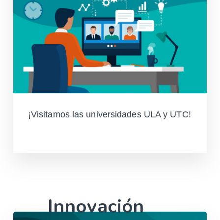
¡Visitamos las universidades ULA y UTC!
Leer más
Innovación