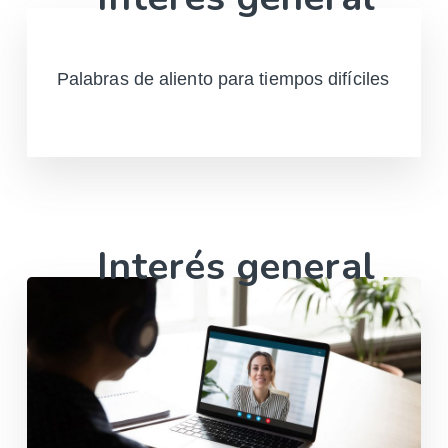
Palabras de aliento para tiempos difíciles
Leer más
Interés general