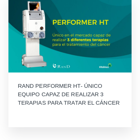
RAND PERFORMER HT- ÚNICO
EQUIPO CAPAZ DE REALIZAR 3
TERAPIAS PARA TRATAR EL CÁNCER
Leer más