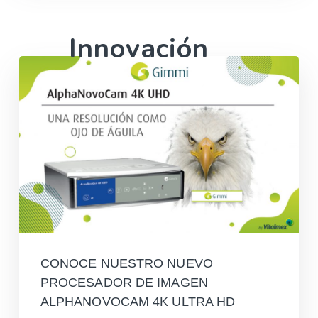
Innovación
CONOCE NUESTRO NUEVO
PROCESADOR DE IMAGEN
ALPHANOVOCAM 4K ULTRA HD