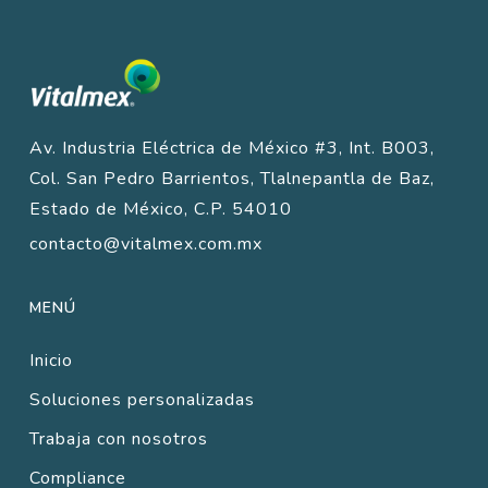
Av. Industria Eléctrica de México #3, Int. B003,
Col. San Pedro Barrientos, Tlalnepantla de Baz,
Estado de México, C.P. 54010
contacto@vitalmex.com.mx
MENÚ
Inicio
Soluciones personalizadas
Trabaja con nosotros
Compliance