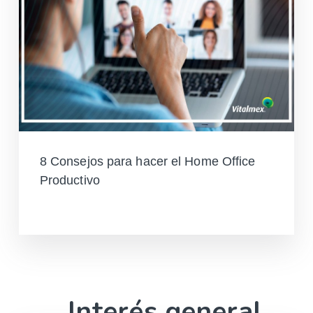
8 Consejos para hacer el Home Office
Productivo
Leer más
Interés general