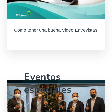
Como tener una buena Video Entrevistas
Leer más
Eventos
especiales