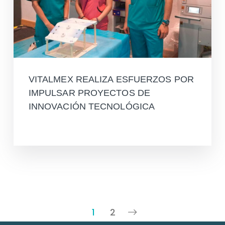
VITALMEX REALIZA ESFUERZOS POR
IMPULSAR PROYECTOS DE
INNOVACIÓN TECNOLÓGICA
Leer más
1
2