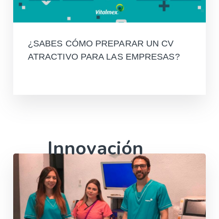
¿SABES CÓMO PREPARAR UN CV
ATRACTIVO PARA LAS EMPRESAS?
Leer más
Innovación