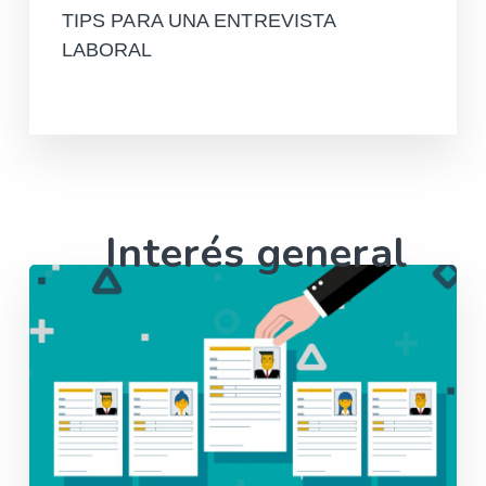
TIPS PARA UNA ENTREVISTA
LABORAL
Leer más
Interés general