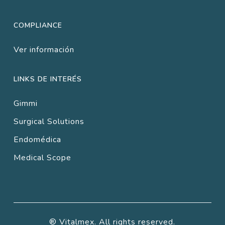
COMPLIANCE
Ver información
LINKS DE INTERÉS
Gimmi
Surgical Solutions
Endomédica
Medical Scope
® Vitalmex. All rights reserved.