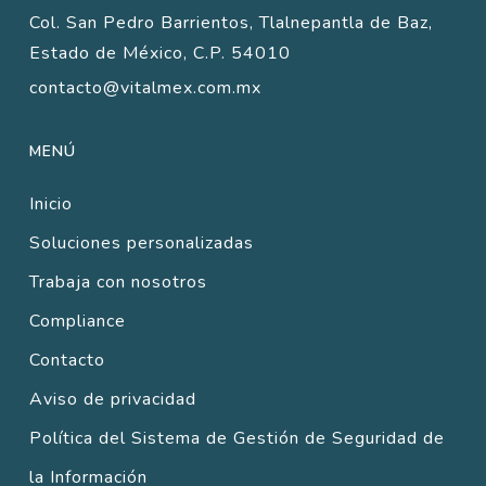
Col. San Pedro Barrientos, Tlalnepantla de Baz,
Estado de México, C.P. 54010
contacto@vitalmex.com.mx
MENÚ
Inicio
Soluciones personalizadas
Trabaja con nosotros
Compliance
Contacto
Aviso de privacidad
Política del Sistema de Gestión de Seguridad de
la Información