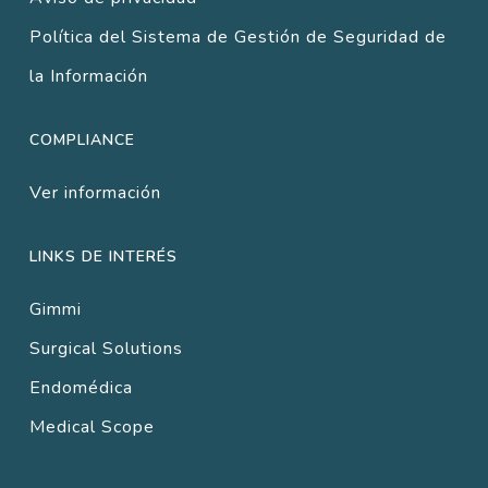
Política del Sistema de Gestión de Seguridad de
la Información
COMPLIANCE
Ver información
LINKS DE INTERÉS
Gimmi
Surgical Solutions
Endomédica
Medical Scope