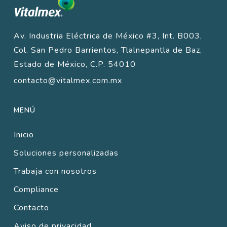
Av. Industria Eléctrica de México #3, Int. B003,
Col. San Pedro Barrientos, Tlalnepantla de Baz,
Estado de México, C.P. 54010
contacto@vitalmex.com.mx
MENÚ
Inicio
Soluciones personalizadas
Trabaja con nosotros
Compliance
Contacto
Aviso de privacidad