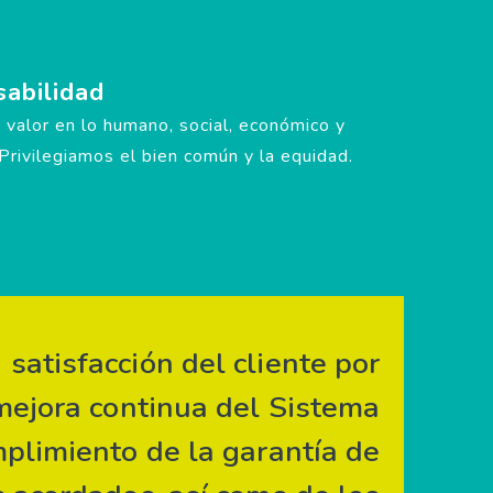
abilidad
valor en lo humano, social, económico y
Privilegiamos el bien común y la equidad.
 satisfacción del cliente por
mejora continua del Sistema
plimiento de la garantía de