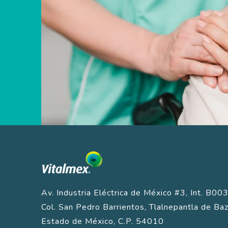
Av. Industria Eléctrica de México #3, Int. B003
Col. San Pedro Barrientos, Tlalnepantla de Baz
Estado de México, C.P. 54010