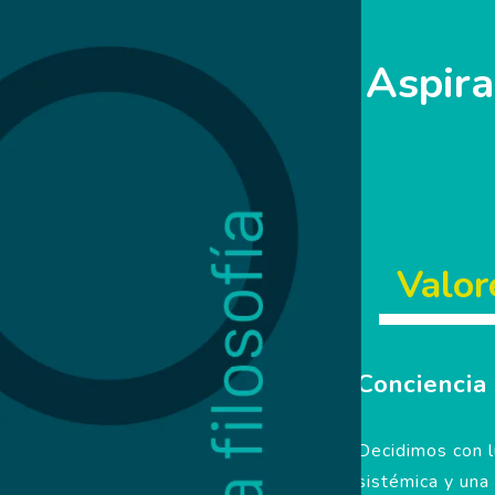
Aspira
Valor
Conciencia
Decidimos con l
sistémica y una 