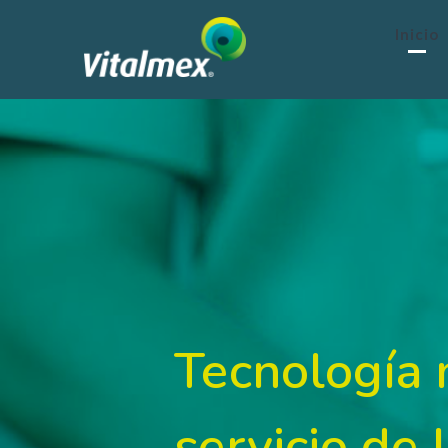
Inicio
Tecnología 
servicio de